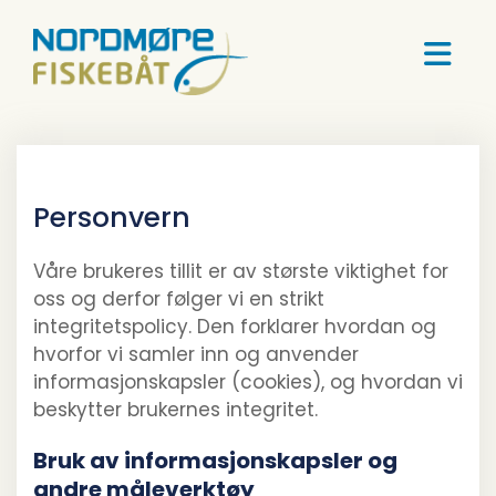
Personvern
Våre brukeres tillit er av største viktighet for
oss og derfor følger vi en strikt
integritetspolicy. Den forklarer hvordan og
hvorfor vi samler inn og anvender
informasjonskapsler (cookies), og hvordan vi
beskytter brukernes integritet.
Bruk av informasjonskapsler og
andre måleverktøy