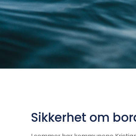
Sikkerhet om bord